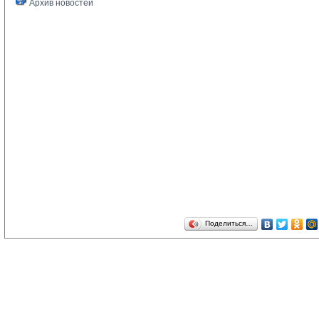
Архив новостей
Поделиться…