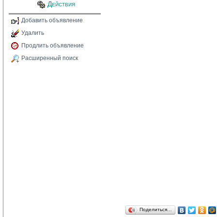
Действия
Добавить объявление
Удалить
Продлить объявление
Расширенный поиск
Поделиться…