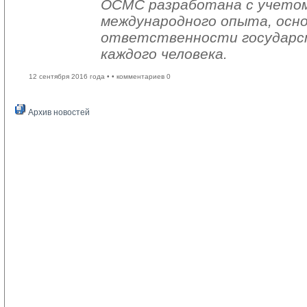
ОСМС разработана с учетом
международного опыта, осно
ответственности государс
каждого человека.
12 сентября 2016 года •
• комментариев 0
Архив новостей