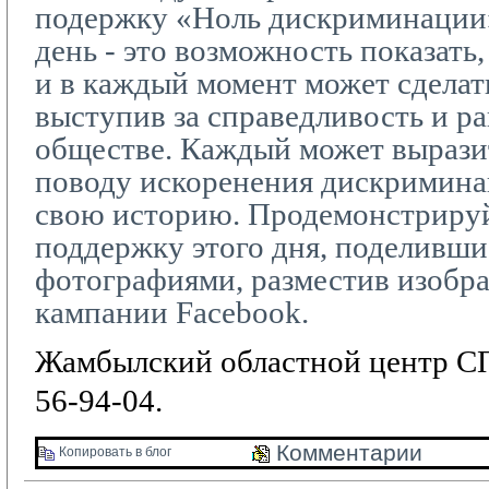
подержку «Ноль дискриминации
день - это возможность показать,
и в каждый момент может сделать
выступив за справедливость и р
обществе. Каждый может вырази
поводу искоренения дискриминац
свою историю. Продемонстриру
поддержку этого дня, поделивши
фотографиями, разместив изобр
кампании
Facebook
.
Жамбылский областной центр СП
56-94-04.
Комментарии 
Копировать в блог 