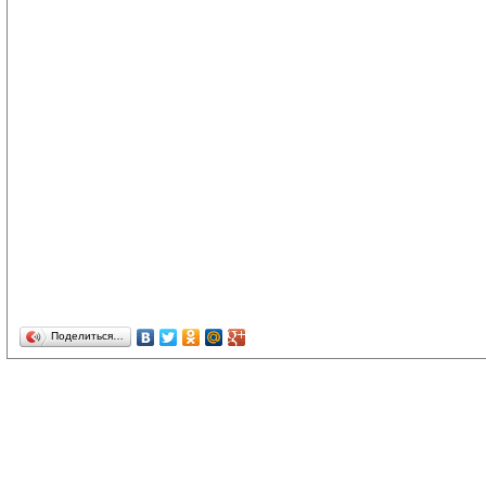
Поделиться…