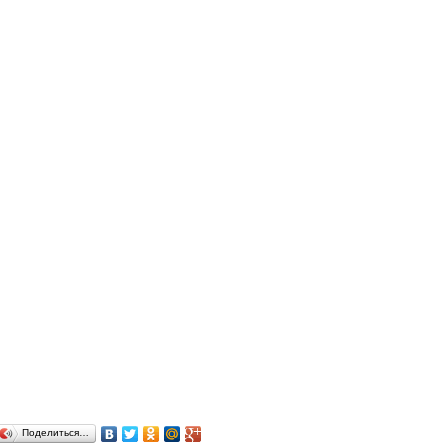
Поделиться…