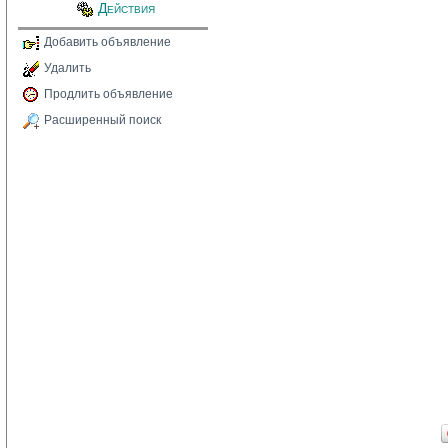
Действия
Добавить объявление
Удалить
Продлить объявление
Расширенный поиск